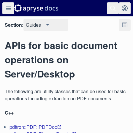
Section:
Guides
APIs for basic document
operations on
Server/Desktop
The following are utility classes that can be used for basic
operations including extraction on PDF documents.
C++
pdftron::PDF::PDFDoc